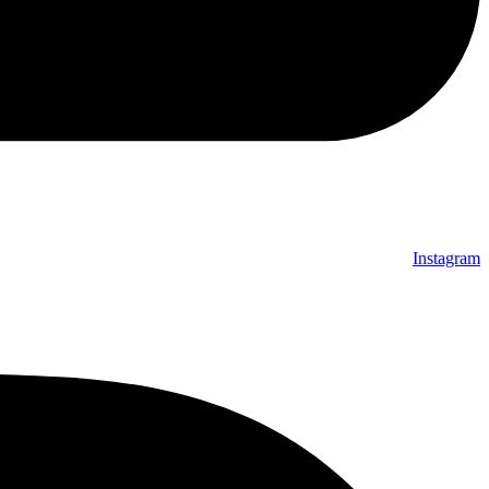
Instagram