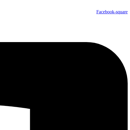
Facebook-square